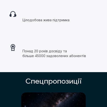
Цілодобова жива підтримка
Понад 20 років досвіду та
більше 45000 задоволених абонентів
Спецпропозиції