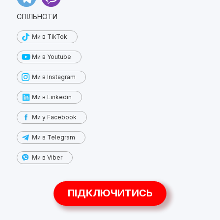
СПІЛЬНОТИ
Ми в TikTok
Ми в Youtube
Ми в Instagram
Ми в Linkedin
Ми у Facebook
Ми в Telegram
Ми в Viber
ПІДКЛЮЧИТИСЬ