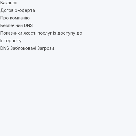
Вакансії
Договір-оферта
Про компанію
Безпечний DNS
Показники якості послуг із доступу до
Інтернету
DNS Заблоковані Загрози