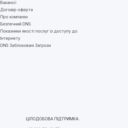
Вакансії
Договір-оферта
Про компанію
Безпечний DNS
Показники якості послуг із доступу до
Інтернету
DNS Заблоковані Загрози
ЦІЛОДОБОВА ПІДТРИМКА: